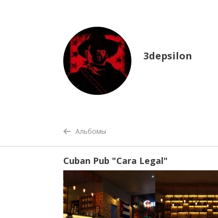
3depsilon
Альбомы
Cuban Pub "Cara Legal"